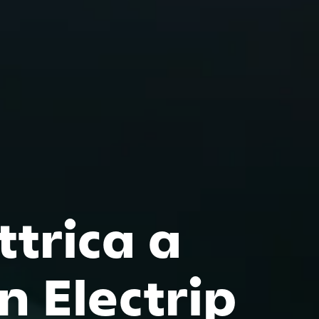
ttrica a
n Electrip