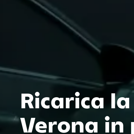
Ricarica la
Verona in 