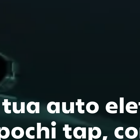
 tua auto ele
pochi tap, co