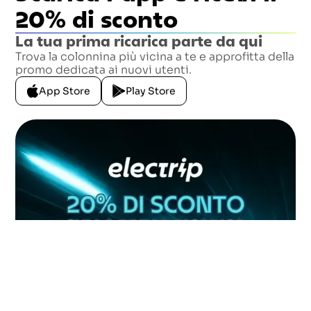
20% di sconto
La tua prima ricarica parte da qui
Trova la colonnina più vicina a te e approfitta della
promo dedicata ai nuovi utenti.
App Store
Play Store