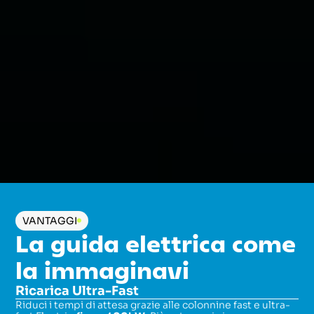
VANTAGGI
La guida elettrica come
la immaginavi
Ricarica Ultra-Fast
Riduci i tempi di attesa grazie alle colonnine fast e ultra-