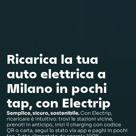
Ricarica la tua
auto elettrica a
Milano in pochi
tap, con Electrip
Semplice, sicuro, sostenibile.
Con Electrip,
ricaricare è intuitivo: trovi le stazioni vicine,
prenoti in anticipo, inizi il charging con codice
QR o carta, segui lo stato via app e paghi in pochi