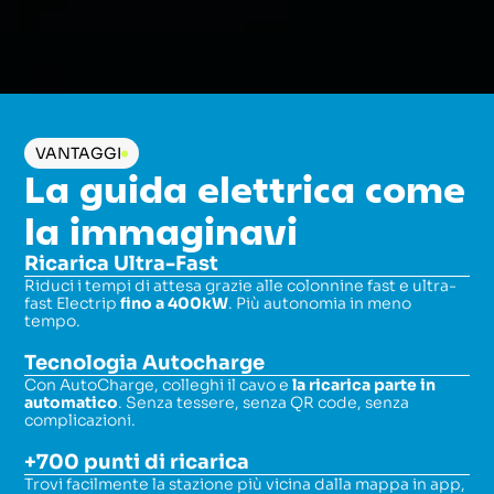
VANTAGGI
La guida elettrica come
la immaginavi
Ricarica Ultra-Fast
Riduci i tempi di attesa grazie alle colonnine fast e ultra-
fast Electrip
fino a 400kW
. Più autonomia in meno
tempo.
Tecnologia Autocharge
Con AutoCharge, colleghi il cavo e
la ricarica parte in
automatico
. Senza tessere, senza QR code, senza
complicazioni.
+700 punti di ricarica
Trovi facilmente la stazione più vicina dalla mappa in app,