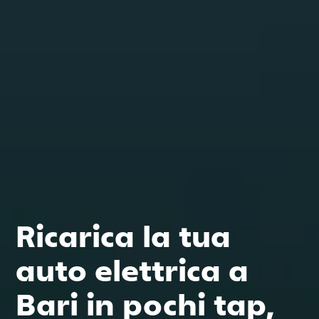
Ricarica la tua
auto elettrica a
Bari in pochi tap,